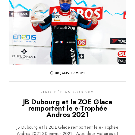
30 JANVIER 2021
E-TROPHÉE ANDROS 2021
JB Dubourg et la ZOE Glace
remportent le e-Trophée
Andros 2021
JB Dubourg et la ZOE Glace remportent le e-Trophée
Andros 2021 30 janvier 2021 Avec deux victoires et