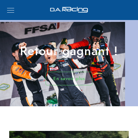
Retour gagnant !
En savoir plus