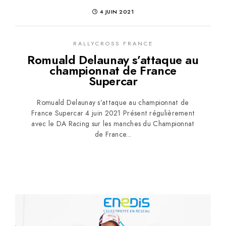
4 JUIN 2021
RALLYCROSS FRANCE
Romuald Delaunay s’attaque au
championnat de France
Supercar
Romuald Delaunay s’attaque au championnat de
France Supercar 4 juin 2021 Présent régulièrement
avec le DA Racing sur les manches du Championnat
de France...