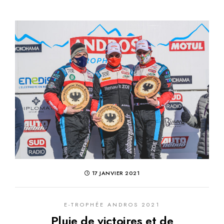
17 JANVIER 2021
E-TROPHÉE ANDROS 2021
Pluie de victoires et de