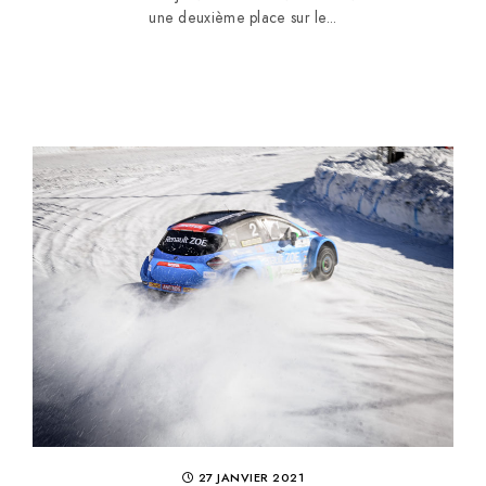
une deuxième place sur le...
27 JANVIER 2021