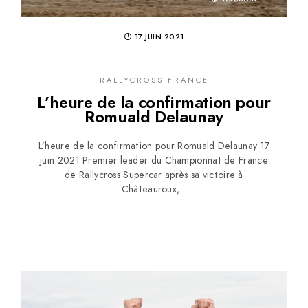
17 JUIN 2021
RALLYCROSS FRANCE
L’heure de la confirmation pour
Romuald Delaunay
L’heure de la confirmation pour Romuald Delaunay 17
juin 2021 Premier leader du Championnat de France
de Rallycross Supercar après sa victoire à
Châteauroux,...