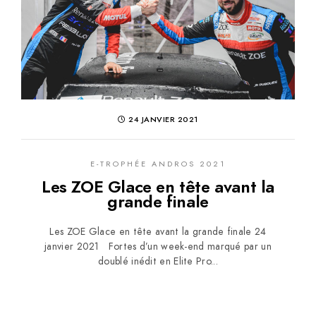
24 JANVIER 2021
E-TROPHÉE ANDROS 2021
Les ZOE Glace en tête avant la
grande finale
Les ZOE Glace en tête avant la grande finale 24
janvier 2021 Fortes d’un week-end marqué par un
doublé inédit en Elite Pro...