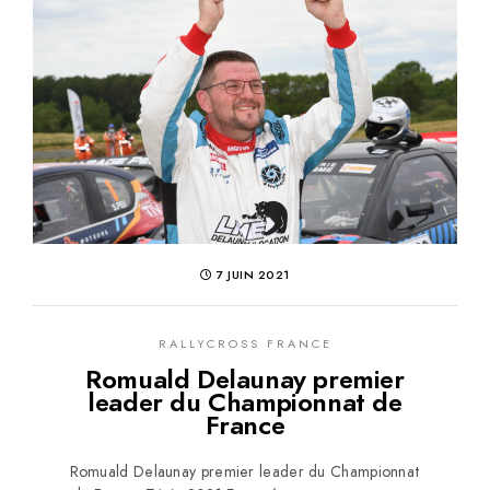
7 JUIN 2021
RALLYCROSS FRANCE
Romuald Delaunay premier
leader du Championnat de
France
Romuald Delaunay premier leader du Championnat