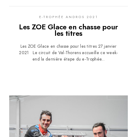
E-TROPHÉE ANDROS 2021
Les ZOE Glace en chasse pour
les titres
Les ZOE Glace en chasse pour les titres 27 janvier
2021 Le circuit de Val-Thorens accueille ce week-
end la dernière étape du e-Trophée...