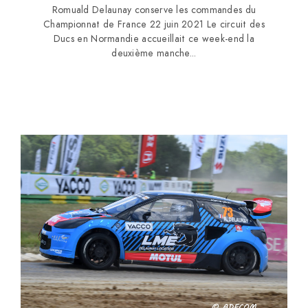
Romuald Delaunay conserve les commandes du
Championnat de France 22 juin 2021 Le circuit des
Ducs en Normandie accueillait ce week-end la
deuxième manche...