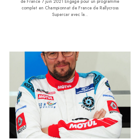
de France 7 juin 2021 Engagé pour un programme
complet en Championnat de France de Rallycross
Supercar avec la...