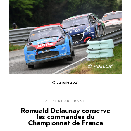
22 JUIN 2021
RALLYCROSS FRANCE
Romuald Delaunay conserve
les commandes du
Championnat de France