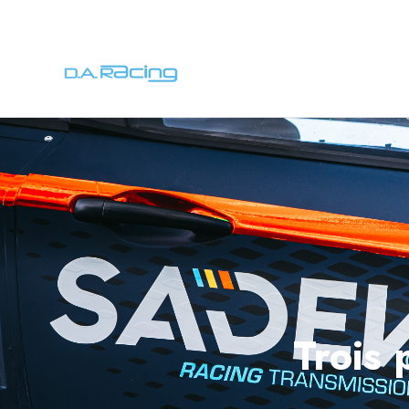
Trois 