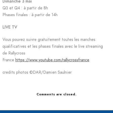
Dimanche 3 mai
Q3 et Q4 : à partir de 8h
Phases finales : à partir de 14h
LIVE TV
Vous pouvez suivre gratuitement toutes les manches
qualificatives et les phases finales avec le live streaming
de Rallycross
France
https://www.youtube.com/rallycrossfrance
credits photos ©️DAR/Damien Saulnier
Comments are closed.