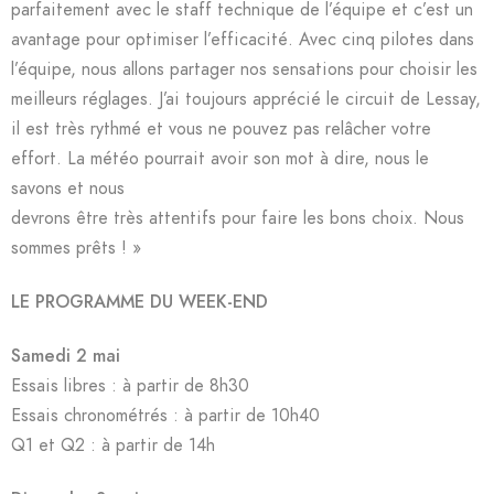
parfaitement avec le staff technique de l’équipe et c’est un
avantage pour optimiser l’efficacité. Avec cinq pilotes dans
l’équipe, nous allons partager nos sensations pour choisir les
meilleurs réglages. J’ai toujours apprécié le circuit de Lessay,
il est très rythmé et vous ne pouvez pas relâcher votre
effort. La météo pourrait avoir son mot à dire, nous le
savons et nous
devrons être très attentifs pour faire les bons choix. Nous
sommes prêts ! »
LE PROGRAMME DU WEEK-END
Samedi 2 mai
Essais libres : à partir de 8h30
Essais chronométrés : à partir de 10h40
Q1 et Q2 : à partir de 14h