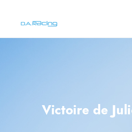
Victoire de Jul