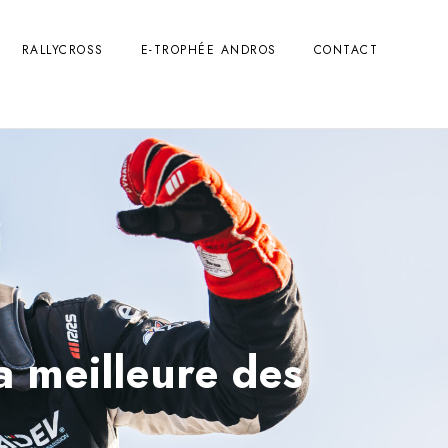
RALLYCROSS
E-TROPHÉE ANDROS
CONTACT
a meilleure des