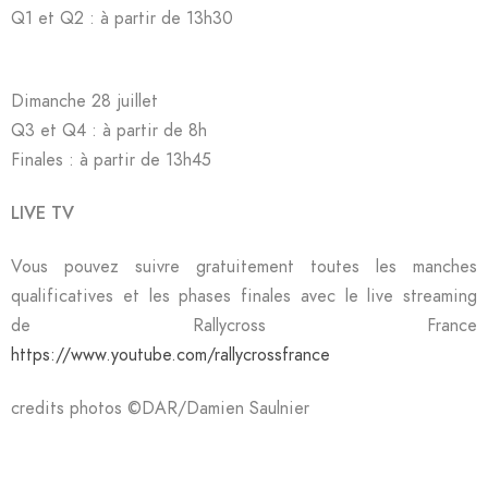
Q1 et Q2 : à partir de 13h30
Dimanche 28 juillet
Q3 et Q4 : à partir de 8h
Finales : à partir de 13h45
LIVE TV
Vous pouvez suivre gratuitement toutes les manches
qualificatives et les phases finales avec le live streaming
de
Rallycross France
https://www.youtube.com/rallycrossfrance
credits photos ©️DAR/Damien Saulnier