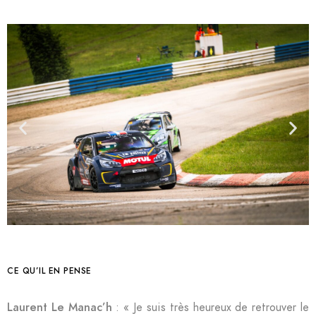
CE QU’IL EN PENSE
Laurent Le Manac’h
: « Je suis très heureux de retrouver le