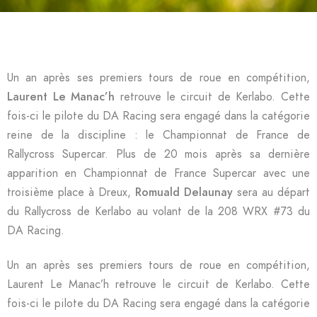
Un an après ses premiers tours de roue en compétition,
Laurent Le Manac’h
retrouve le circuit de Kerlabo. Cette
fois-ci le pilote du DA Racing sera engagé dans la catégorie
reine de la discipline : le Championnat de France de
Rallycross Supercar. Plus de 20 mois après sa dernière
apparition en Championnat de France Supercar avec une
troisième place à Dreux,
Romuald Delaunay
sera au départ
du Rallycross de Kerlabo au volant de la 208 WRX #73 du
DA Racing.
Un an après ses premiers tours de roue en compétition,
Laurent Le Manac’h retrouve le circuit de Kerlabo. Cette
fois-ci le pilote du DA Racing sera engagé dans la catégorie