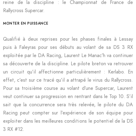
reine de la discipline : le Championnat de France de
Rallycross Supercar.
MONTER EN PUISSANCE
Qualifié à deux reprises pour les phases finales à Lessay
puis à Faleyras pour ses débuts au volant de sa DS 3 RX
exploitée par le DA Racing, Laurent Le Manac’h va continuer
sa découverte de la discipline. Le pilote breton va retrouver
un circuit qu’il affectionne particulièrement : Kerlabo. En
effet, c’est sur ce tracé qu’il a attrapé le virus du Rallycross.
Pour sa troisième course au volant d’une Supercar, Laurent
veut continuer sa progression en rentrant dans le Top 10. S’il
sait que la concurrence sera très relevée, le pilote du DA
Racing peut compter sur l’expérience de son équipe pour
exploiter dans les meilleures conditions le potentiel de la DS
3 RX #12.