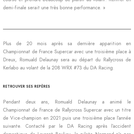
demi-finale serait une très bonne performance. »
Plus de 20 mois après sa dernière apparition en
Championnat de France Supercar avec une troisième place à
Dreux, Romuald Delaunay sera au départ du Rallycross de
Kerlabo au volant de la 208 WRX #73 du DA Racing.
RETROUVER SES REPÈRES
Pendant deux ans, Romuald Delaunay a animé le
Championnat de France de Rallycross Supercar avec un titre
de Vice-champion en 2021 puis une troisième place l’année
suivante. Contacté par le DA Racing après l’accident