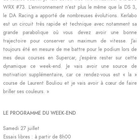
WRX #73. L’environnement n’est plus le même que la DS 3,
le DA Racing a apporté de nombreuses évolutions. Kerlabo
est un circuit très rapide et technique avec notamment sa
grande parabolique où vous devez avoir une bonne
trajectoire pour conserver un maximum de vitesse. J’ai
toujours été en mesure de me battre pour le podium lors de
mes deux courses en Supercar, j’espère rester sur cette
dynamique ce week-end. Je vais avoir une source de
motivation supplémentaire, car ce rendez-vous est « la »
course de Laurent Bouliou et je vais avoir à cœur de faire
briller ses couleurs. »
LE PROGRAMME DU WEEK-END
Samedi 27 juillet
Essais libres : à partir de 8h00