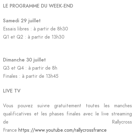
LE PROGRAMME DU WEEK-END
Samedi 29 juillet
Essais libres : à partir de 8h30
Q1 et Q2 : à partir de 13h30
Dimanche 30 juillet
Q3 et Q4 : à partir de 8h
Finales : à partir de 13h45
LIVE TV
Vous pouvez suivre gratuitement toutes les manches
qualificatives et les phases finales avec le live streaming
de
Rallycross
France
https://www.youtube.com/rallycrossfrance