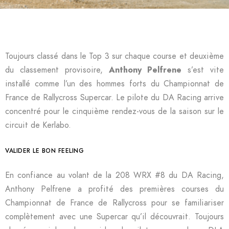
Toujours classé dans le Top 3 sur chaque course et deuxième
du classement provisoire,
Anthony Pelfrene
s’est vite
installé comme l’un des hommes forts du Championnat de
France de Rallycross Supercar. Le pilote du DA Racing arrive
concentré pour le cinquième rendez-vous de la saison sur le
circuit de Kerlabo.
VALIDER LE BON FEELING
En confiance au volant de la 208 WRX #8 du DA Racing,
Anthony Pelfrene a profité des premières courses du
Championnat de France de Rallycross pour se familiariser
complètement avec une Supercar qu’il découvrait. Toujours