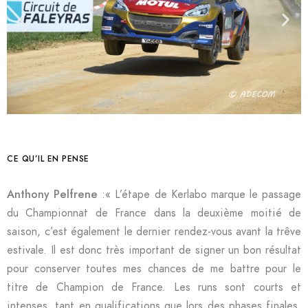
CE QU’IL EN PENSE
Anthony Pelfrene
:« L’étape de Kerlabo marque le passage
du Championnat de France dans la deuxième moitié de
saison, c’est également le dernier rendez-vous avant la trêve
estivale. Il est donc très important de signer un bon résultat
pour conserver toutes mes chances de me battre pour le
titre de Champion de France. Les runs sont courts et
intenses, tant en qualifications que lors des phases finales,