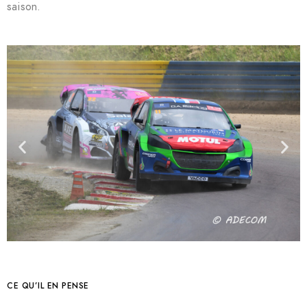
saison.
CE QU’IL EN PENSE