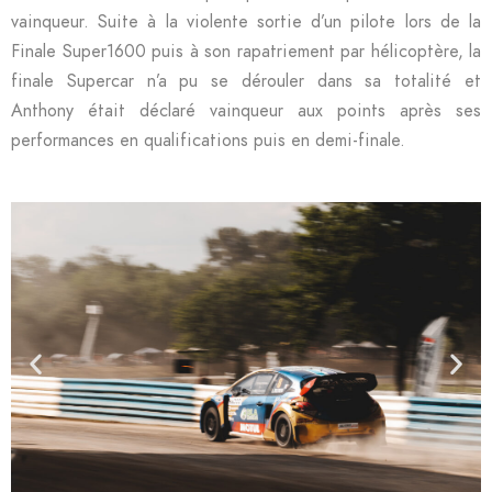
vainqueur. Suite à la violente sortie d’un pilote lors de la
Finale Super1600 puis à son rapatriement par hélicoptère, la
finale Supercar n’a pu se dérouler dans sa totalité et
Anthony était déclaré vainqueur aux points après ses
performances en qualifications puis en demi-finale.