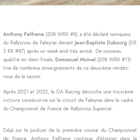
Anthony Pelfrene
(208 WRX #8) a été déclaré vainqueur
du Rallycross de Faleyras devant
Jean-Baptiste Dubourg
(DS
3 RX #87) après un week-end très animé. De nouveau
qualifié en demi-finale,
Emmanuel Moinel
(208 WRX #11)
tire de nombreux enseignements de ce deuxième rendez-
vous de la saison.
Après 2021 et 2022, le DA Racing décroche une troisième
victoire consécutive sur le circuit de Faleyras dans le cadre
du Championnat de France de Rallycross Supercar.
Déjà sur le podium de la première course du Championnat
de France, Anthony Pelfrene continue d’étonner dans la