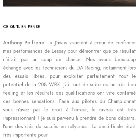
CE QU’IL EN PENSE
Anthony Pelfrene
: « J’avais vraiment à cœur de confirmer
mes performances de Lessay pour démontrer que ce résultat
n’était pas un coup de chance. Nos avons beaucoup
échangé avec les techniciens du DA Racing, notamment lors
des essais libres, pour exploiter parfaitement tout le
potentiel de la 208 WRX. J’ai tout de suite eu un très bon
feeling et les résultats des qualifications ont vite confirmé
ces bonnes sensations. Face aux pilotes du Championnat
vous n’avez pas le droit à l’erreur, le niveau est très
impressionnant ! Je suis parvenu à prendre de bons départs,
l’une des clés du succès en rallycross. La demi-finale était
très importante pour