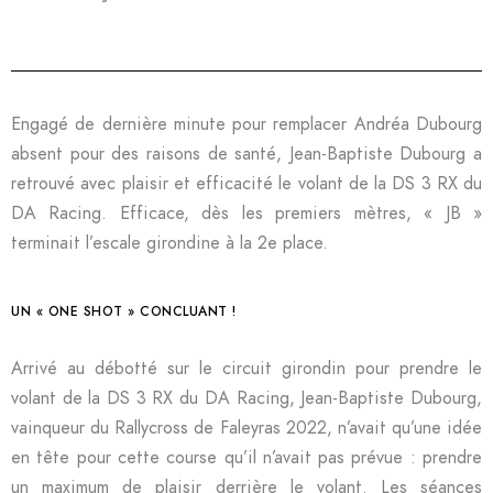
Engagé de dernière minute pour remplacer Andréa Dubourg
absent pour des raisons de santé, Jean-Baptiste Dubourg a
retrouvé avec plaisir et efficacité le volant de la DS 3 RX du
DA Racing. Efficace, dès les premiers mètres, « JB »
terminait l’escale girondine à la 2e place.
UN « ONE SHOT » CONCLUANT !
Arrivé au débotté sur le circuit girondin pour prendre le
volant de la DS 3 RX du DA Racing, Jean-Baptiste Dubourg,
vainqueur du Rallycross de Faleyras 2022, n’avait qu’une idée
en tête pour cette course qu’il n’avait pas prévue : prendre
un maximum de plaisir derrière le volant. Les séances