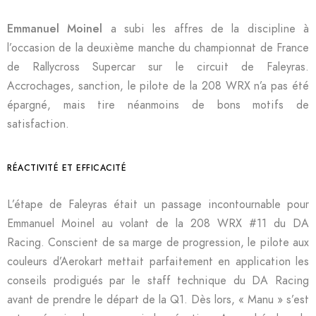
Emmanuel Moinel
a subi les affres de la discipline à
l’occasion de la deuxième manche du championnat de France
de Rallycross Supercar sur le circuit de Faleyras.
Accrochages, sanction, le pilote de la 208 WRX n’a pas été
épargné, mais tire néanmoins de bons motifs de
satisfaction.
RÉACTIVITÉ ET EFFICACITÉ
L’étape de Faleyras était un passage incontournable pour
Emmanuel Moinel au volant de la 208 WRX #11 du DA
Racing. Conscient de sa marge de progression, le pilote aux
couleurs d’Aerokart mettait parfaitement en application les
conseils prodigués par le staff technique du DA Racing
avant de prendre le départ de la Q1. Dès lors, « Manu » s’est