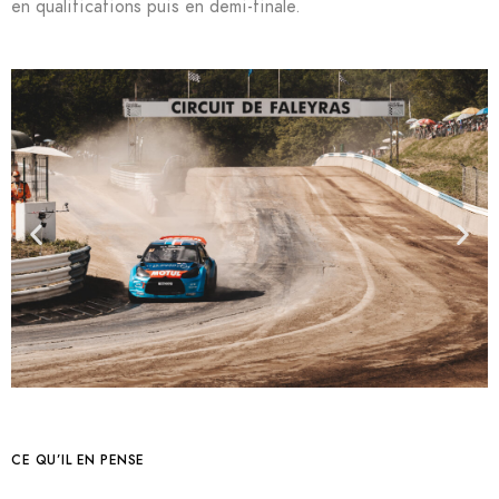
en qualifications puis en demi-finale.
CE QU’IL EN PENSE