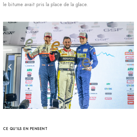
le bitume avait pris la place de la glace.
CE QU’ILS EN PENSENT