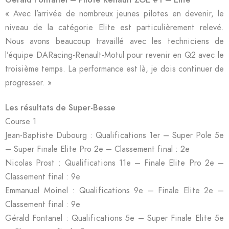
« Avec l’arrivée de nombreux jeunes pilotes en devenir, le
niveau de la catégorie Elite est particulièrement relevé.
Nous avons beaucoup travaillé avec les techniciens de
l’équipe DARacing-Renault-Motul pour revenir en Q2 avec le
troisième temps. La performance est là, je dois continuer de
progresser. »
Les résultats de Super-Besse
Course 1
Jean-Baptiste Dubourg : Qualifications 1er – Super Pole 5e
– Super Finale Elite Pro 2e – Classement final : 2e
Nicolas Prost : Qualifications 11e – Finale Elite Pro 2e –
Classement final : 9e
Emmanuel Moinel : Qualifications 9e – Finale Elite 2e –
Classement final : 9e
Gérald Fontanel : Qualifications 5e – Super Finale Elite 5e