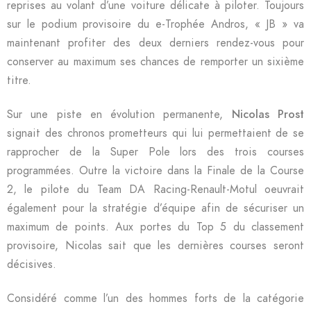
reprises au volant d’une voiture délicate à piloter. Toujours
sur le podium provisoire du e-Trophée Andros, « JB » va
maintenant profiter des deux derniers rendez-vous pour
conserver au maximum ses chances de remporter un sixième
titre.
Sur une piste en évolution permanente,
Nicolas Prost
signait des chronos prometteurs qui lui permettaient de se
rapprocher de la Super Pole lors des trois courses
programmées. Outre la victoire dans la Finale de la Course
2, le pilote du Team DA Racing-Renault-Motul oeuvrait
également pour la stratégie d’équipe afin de sécuriser un
maximum de points. Aux portes du Top 5 du classement
provisoire, Nicolas sait que les dernières courses seront
décisives.
Considéré comme l’un des hommes forts de la catégorie