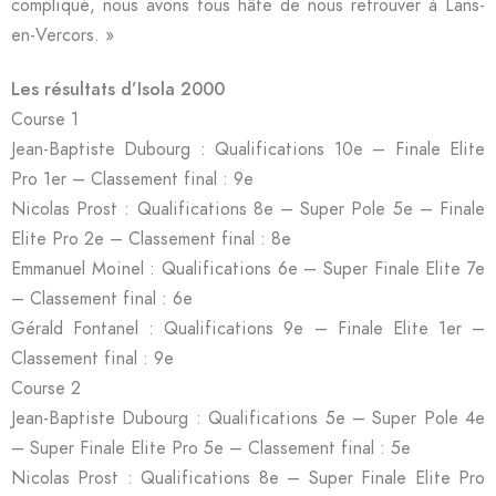
compliqué, nous avons tous hâte de nous retrouver à Lans-
en-Vercors. »
Les résultats d’Isola 2000
Course 1
Jean-Baptiste Dubourg : Qualifications 10e – Finale Elite
Pro 1er – Classement final : 9e
Nicolas Prost : Qualifications 8e – Super Pole 5e – Finale
Elite Pro 2e – Classement final : 8e
Emmanuel Moinel : Qualifications 6e – Super Finale Elite 7e
– Classement final : 6e
Gérald Fontanel : Qualifications 9e – Finale Elite 1er –
Classement final : 9e
Course 2
Jean-Baptiste Dubourg : Qualifications 5e – Super Pole 4e
– Super Finale Elite Pro 5e – Classement final : 5e
Nicolas Prost : Qualifications 8e – Super Finale Elite Pro