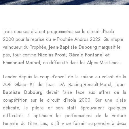
Trois courses étaient programmées sur le circuit d’Isola
2000 pour la reprise du e-Trophée Andros 2022. Quintuple
vainqueur du Trophée,
Jean-Baptiste Dubourg
marquait le
pas, tout comme
Nicolas Prost, Gérald Fontanel et
Emmanuel Moinel,
en difficulté dans les Alpes-Maritimes.
Leader depuis le coup d’envoi de la saison au volant de la
ZOE Glace #1 du Team DA Racing-Renault-Motul,
Jean-
Baptiste Dubourg
devait faire face aux affres de la
compétition sur le circuit d’Isola 2000. Sur une piste
délicate, le pilote et son staff éprouvaient quelques
difficultés à optimiser les performances de la voiture
tenante du titre. Las, « JB » se faisait surprendre à deux