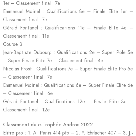
1er – Classement final : 7e
Emmanuel Moinel : Qualifications 8e – Finale Elite 1er –
Classement final : 7e
Gérald Fontanel : Qualifications 11e – Finale Elite 4e –
Classement final : 11e
Course 3
Jean-Baptiste Dubourg : Qualifications 2e – Super Pole 5e
– Super Finale Elite 7e – Classement final : 4e
Nicolas Prost : Qualifications 7e – Super Finale Elite Pro 5e
– Classement final : 7e
Emmanuel Moinel : Qualifications 6e – Super Finale Elite 6e
– Classement final : 6e
Gérald Fontanel : Qualifications 12e – Finale Elite 3e –
Classement final : 12e
Classement du e-Trophée Andros 2022
Elitre pro : 1. A. Panis 414 pts – 2. Y. Ehrlacher 407 – 3.
J.-