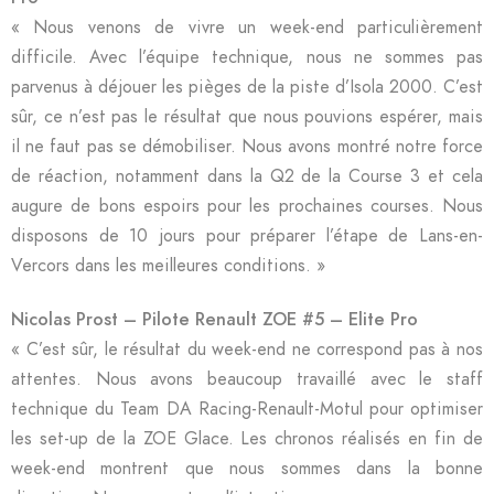
« Nous venons de vivre un week-end particulièrement
difficile. Avec l’équipe technique, nous ne sommes pas
parvenus à déjouer les pièges de la piste d’Isola 2000. C’est
sûr, ce n’est pas le résultat que nous pouvions espérer, mais
il ne faut pas se démobiliser. Nous avons montré notre force
de réaction, notamment dans la Q2 de la Course 3 et cela
augure de bons espoirs pour les prochaines courses. Nous
disposons de 10 jours pour préparer l’étape de Lans-en-
Vercors dans les meilleures conditions. »
Nicolas Prost – Pilote Renault ZOE #5 – Elite Pro
« C’est sûr, le résultat du week-end ne correspond pas à nos
attentes. Nous avons beaucoup travaillé avec le staff
technique du Team DA Racing-Renault-Motul pour optimiser
les set-up de la ZOE Glace. Les chronos réalisés en fin de
week-end montrent que nous sommes dans la bonne