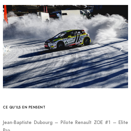
CE QU’ILS EN PENSENT
Jean-Baptiste Dubourg – Pilote Renault ZOE #1 – Elite
Pro