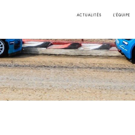
ACTUALITÉS
L’ÉQUIPE
Terminer en beauté