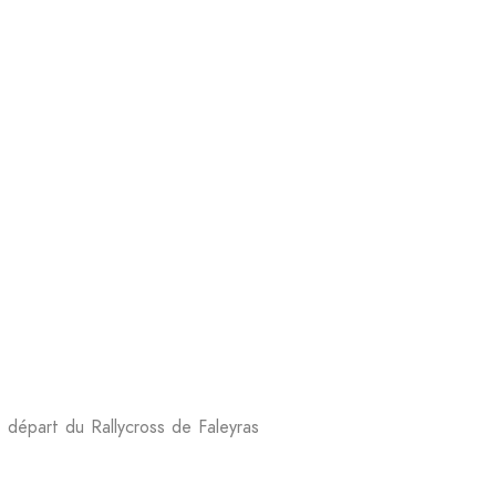
 départ du Rallycross de Faleyras