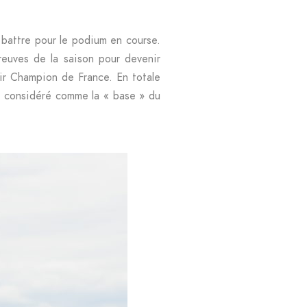
battre pour le podium en course.
euves de la saison pour devenir
nir Champion de France. En totale
it considéré comme la « base » du