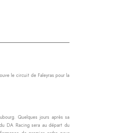
ouve le circuit de Faleyras pour la
Dubourg. Quelques jours après sa
du DA Racing sera au départ du