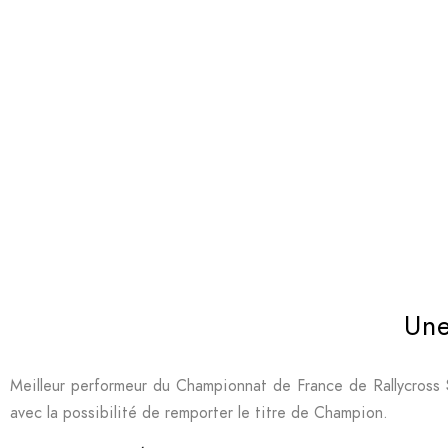
Une
Meilleur performeur du Championnat de France de Rallycross 
avec la possibilité de remporter le titre de Champion.