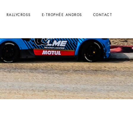
RALLYCROSS
E-TROPHÉE ANDROS
CONTACT